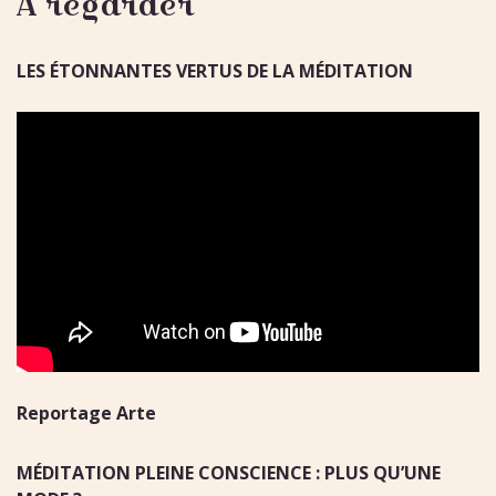
À regarder
LES ÉTONNANTES VERTUS DE LA MÉDITATION
Reportage Arte
MÉDITATION PLEINE CONSCIENCE : PLUS QU’UNE