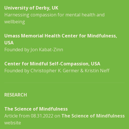
University of Derby, UK
Harnessing compassion for mental health and
wellbeing
Umass Memorial Health Center for Mindfulness,
USA
Founded by Jon Kabat-Zinn
Center for Mindful Self-Compassion, USA
Founded by Christopher K. Germer & Kristin Neff
RESEARCH
The Science of Mindfulness
Article from 08.31.2022 on
The Science of Mindfulness
website