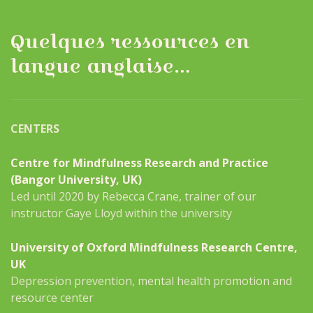
Quelques ressources en
langue anglaise…
CENTERS
Centre for Mindfulness Research and Practice
(Bangor University, UK)
Led until 2020 by Rebecca Crane, trainer of our
instructor Gaye Lloyd within the university
University of Oxford Mindfulness Research Centre,
UK
Depression prevention, mental health promotion and
resource center