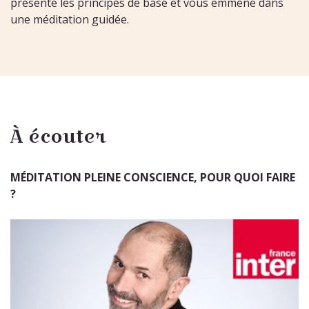
présente les principes de base et vous emmène dans
une méditation guidée.
À écouter
MÉDITATION PLEINE CONSCIENCE, POUR QUOI FAIRE
?