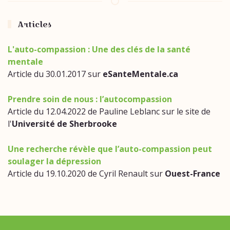
Articles
L'auto-compassion : Une des clés de la santé
mentale
Article du 30.01.2017 sur
eSanteMentale.ca
Prendre soin de nous : l’autocompassion
Article du 12.04.2022 de Pauline Leblanc sur le site de
l'
Université de Sherbrooke
Une recherche révèle que l’auto-compassion peut
soulager la dépression
Article du 19.10.2020 de Cyril Renault sur
Ouest-France