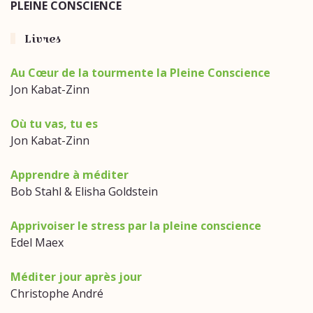
PLEINE CONSCIENCE
Livres
Au Cœur de la tourmente la Pleine Conscience
Jon Kabat-Zinn
Où tu vas, tu es
Jon Kabat-Zinn
Apprendre à méditer
Bob Stahl & Elisha Goldstein
Apprivoiser le stress par la pleine conscience
Edel Maex
Méditer jour après jour
Christophe André