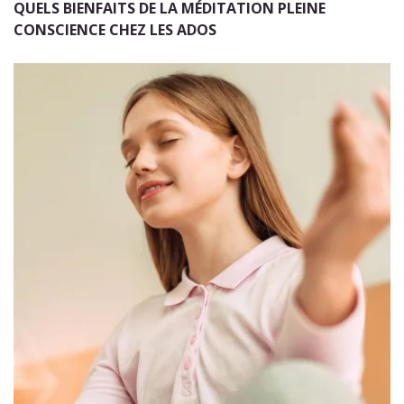
QUELS BIENFAITS DE LA MÉDITATION PLEINE
CONSCIENCE CHEZ LES ADOS