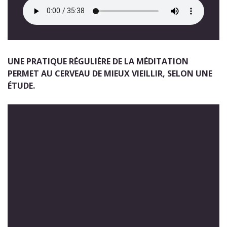
UNE PRATIQUE RÉGULIÈRE DE LA MÉDITATION
PERMET AU CERVEAU DE MIEUX VIEILLIR, SELON UNE
ÉTUDE.