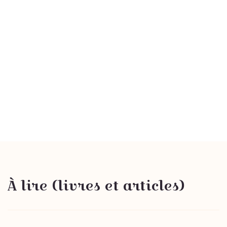
À lire (livres et articles)