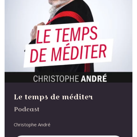
Le temps de méditer
Podcast
Christophe André