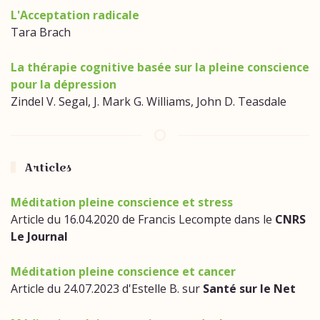
L'Acceptation radicale
Tara Brach
La thérapie cognitive basée sur la pleine conscience
pour la dépression
Zindel V. Segal, J. Mark G. Williams, John D. Teasdale
Articles
Méditation pleine conscience et stress
Article du 16.04.2020 de Francis Lecompte dans le
CNRS
Le Journal
Méditation pleine conscience et cancer
Article du 24.07.2023 d'Estelle B. sur
Santé sur le Net