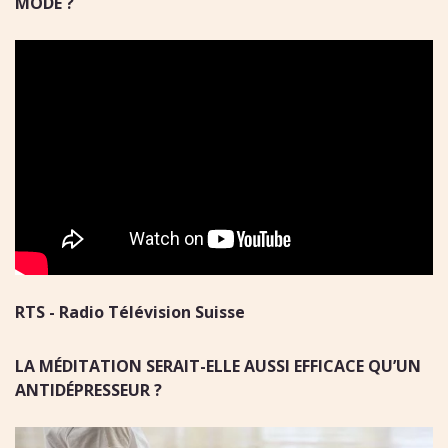
MODE
?
RTS - Radio Télévision Suisse
LA MÉDITATION SERAIT-ELLE AUSSI EFFICACE QU’UN
ANTIDÉPRESSEUR ?