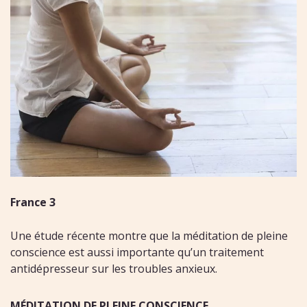
France 3
Une étude récente montre que la méditation de pleine
conscience est aussi importante qu’un traitement
antidépresseur sur les troubles anxieux.
MÉDITATION DE PLEINE CONSCIENCE