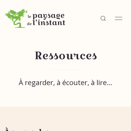
Ressources
À regarder, à écouter, à lire…