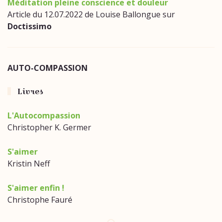
Méditation pleine conscience et douleur
Article du 12.07.2022 de Louise Ballongue sur
Doctissimo
AUTO-COMPASSION
Livres
L'Autocompassion
Christopher K. Germer
S'aimer
Kristin Neff
S'aimer enfin !
Christophe Fauré