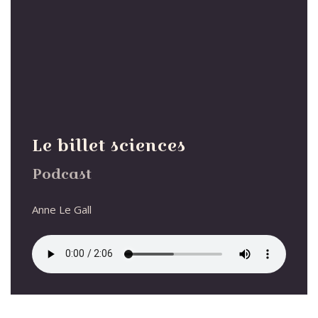
Le billet sciences
Podcast
Anne Le Gall