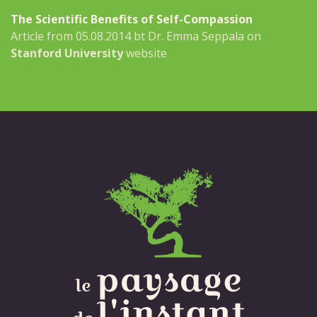
The Scientific Benefits of Self-Compassion
Article from 05.08.2014 bt Dr. Emma Seppala on
Stanford University
website